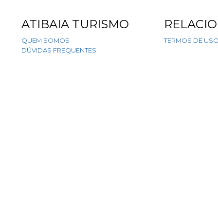
ATIBAIA TURISMO
RELACI
QUEM SOMOS
TERMOS DE US
DÚVIDAS FREQUENTES