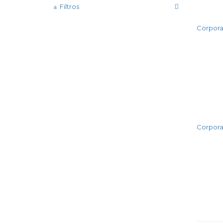
Filtros
Corpora
Corpora