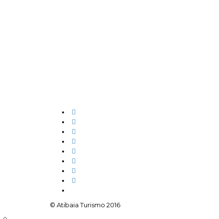
© Atibaia Turismo 2016