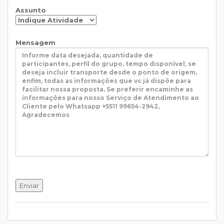
Assunto
Mensagem