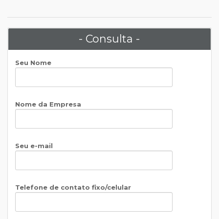
- Consulta -
Seu Nome
Nome da Empresa
Seu e-mail
Telefone de contato fixo/celular