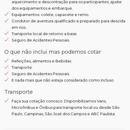
aquecimento e descontração para os participantes, ajuste
dos equipamentos e embarque.
Equipamentos: colete, capacete e remo.
Condutor de aventura qualificado e preparado para descida
em rios.
Transporte local de retorno a base.
Seguro de Acidentes Pessoais.
O que não inclui mas podemos cotar
Refeições, alimentos e Bebidas.
Transporte.
Seguro de Acidentes Pessoais.
E nada mais que não esteja considerado como incluso
Transporte
Faça sua cotação conosco. Disponibilizamos Vans,
Microônibus e Ônibus para transporte local ou desde São
Paulo, Campinas, São José dos Campos e ABC Paulista.