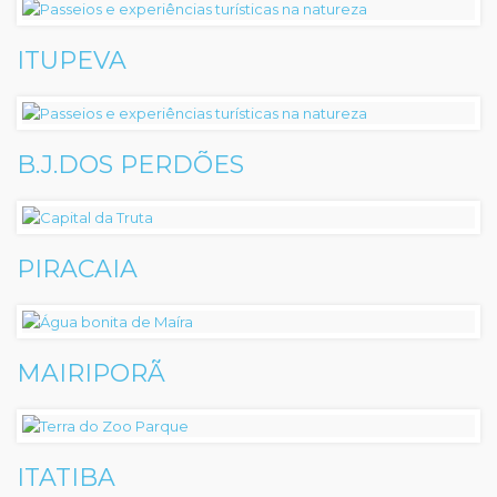
ITUPEVA
B.J.DOS PERDÕES
PIRACAIA
MAIRIPORÃ
ITATIBA