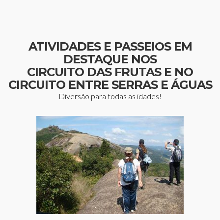
ATIVIDADES E PASSEIOS EM
DESTAQUE NOS
CIRCUITO DAS FRUTAS E NO
CIRCUITO ENTRE SERRAS E ÁGUAS
Diversão para todas as idades!