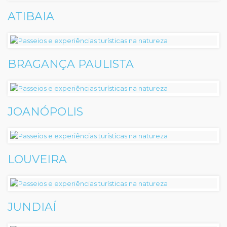
ATIBAIA
BRAGANÇA PAULISTA
JOANÓPOLIS
LOUVEIRA
JUNDIAÍ