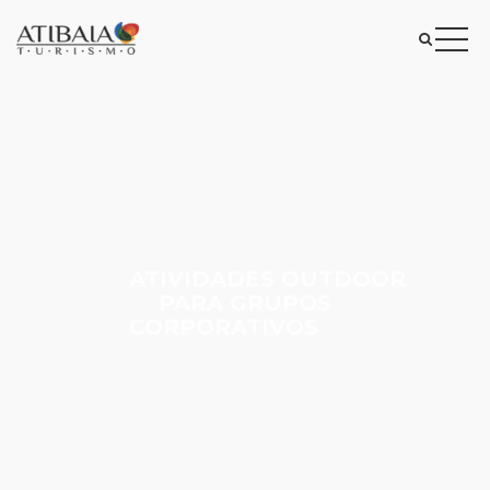
ATIVIDADES OUTDOOR
PARA GRUPOS
CORPORATIVOS