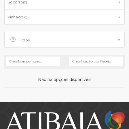
Socorro
(0)
Vinhedo
(0)
Filtros
Não há opções disponíveis