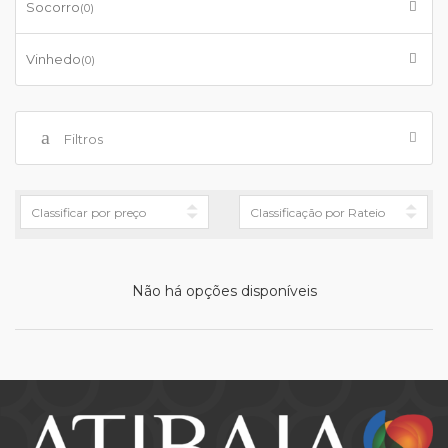
Socorro
(0)
Vinhedo
(0)
Filtros
Não há opções disponíveis