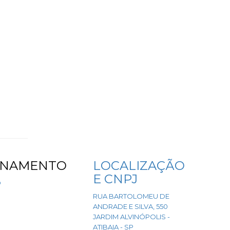
ONAMENTO
LOCALIZAÇÃO
E CNPJ
O
RUA BARTOLOMEU DE
ANDRADE E SILVA, 550
JARDIM ALVINÓPOLIS -
ATIBAIA - SP