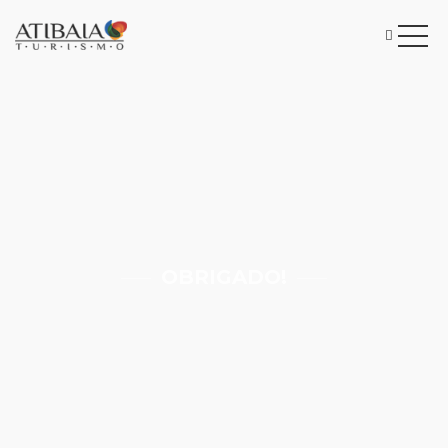
OBRIGADO!