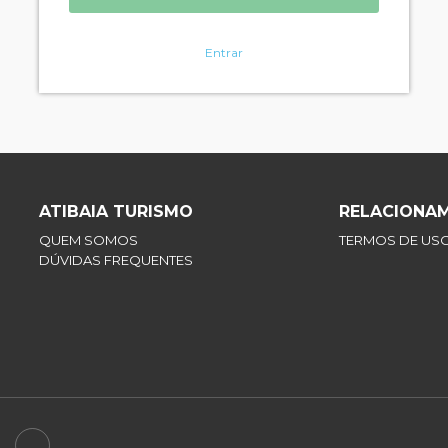
Entrar
ATIBAIA TURISMO
RELACIONA
QUEM SOMOS
TERMOS DE US
DÚVIDAS FREQUENTES