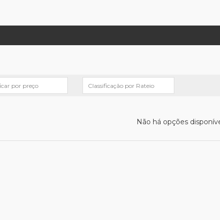
Não há opções disponíve