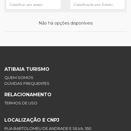
Não há opções disponíveis
ATIBAIA TURISMO
QUEM SOMOS
DÚVIDAS FREQUENTES
RELACIONAMENTO
TERMOS DE USO
LOCALIZAÇÃO E CNPJ
RUA BARTOLOMEU DE ANDRADE E SILVA, 550