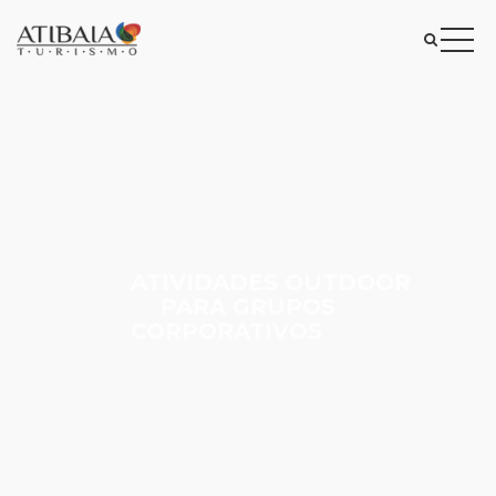
ATIVIDADES OUTDOOR
PARA GRUPOS
CORPORATIVOS