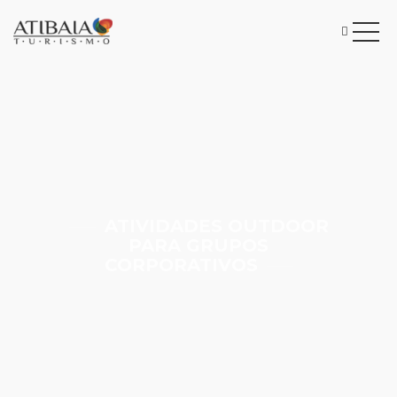
ATIVIDADES OUTDOOR
PARA GRUPOS
CORPORATIVOS