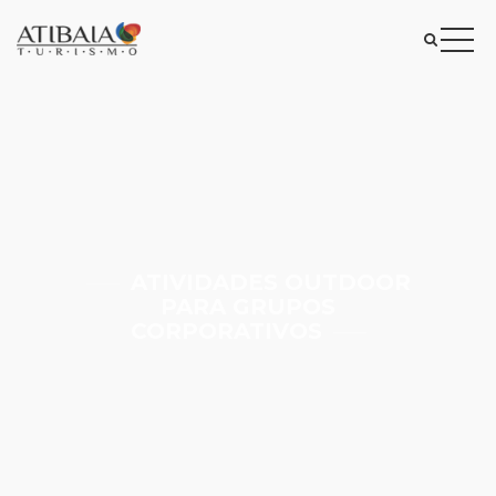
ATIVIDADES OUTDOOR
PARA GRUPOS
CORPORATIVOS