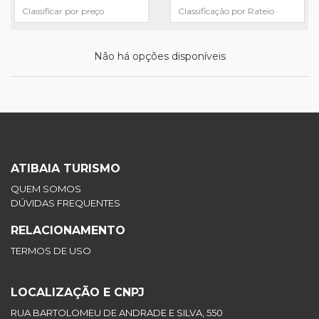
Não há opções disponíveis
ATIBAIA TURISMO
QUEM SOMOS
DÚVIDAS FREQUENTES
RELACIONAMENTO
TERMOS DE USO
LOCALIZAÇÃO E CNPJ
RUA BARTOLOMEU DE ANDRADE E SILVA, 550