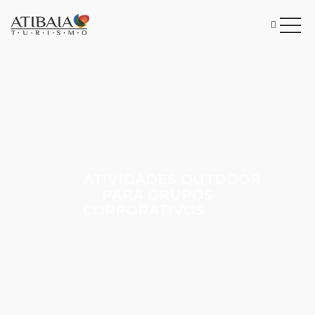
ATIVIDADES OUTDOOR
PARA GRUPOS
CORPORATIVOS