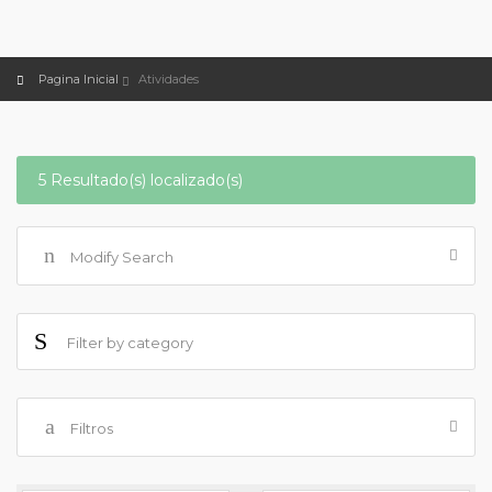
Pagina Inicial
Atividades
5 Resultado(s) localizado(s)
Modify Search
Filtros