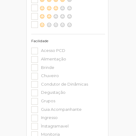
Facilidade
Acesso PCD
Alimentação
Brinde
Chuveiro
Condutor de Dinâmicas
Degustação
Grupos
Guia Acompanhante
Ingresso
Ìnstagramavel
Monitoria