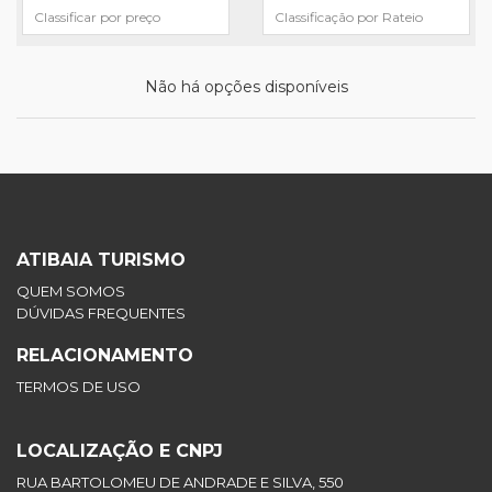
Não há opções disponíveis
ATIBAIA TURISMO
QUEM SOMOS
DÚVIDAS FREQUENTES
RELACIONAMENTO
TERMOS DE USO
LOCALIZAÇÃO E CNPJ
RUA BARTOLOMEU DE ANDRADE E SILVA, 550