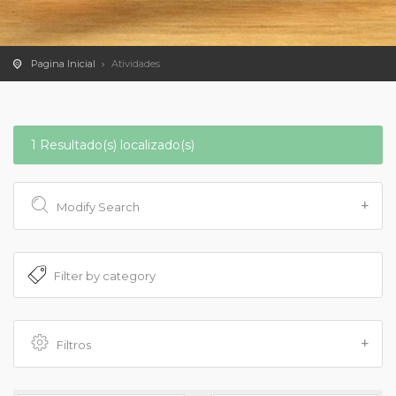
Pagina Inicial
Atividades
1 Resultado(s) localizado(s)
Modify Search
Filtros