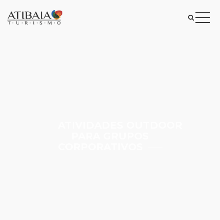
ATIVIDADES OUTDOOR
PARA GRUPOS
CORPORATIVOS