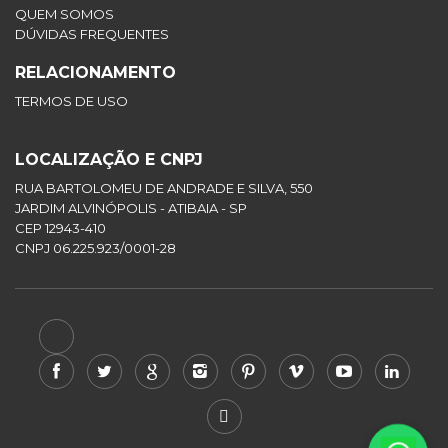
QUEM SOMOS
DÚVIDAS FREQUENTES
RELACIONAMENTO
TERMOS DE USO
LOCALIZAÇÃO E CNPJ
RUA BARTOLOMEU DE ANDRADE E SILVA, 550
JARDIM ALVINÓPOLIS - ATIBAIA - SP
CEP 12943-410
CNPJ 06.225.923/0001-28