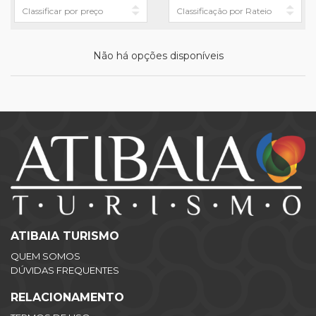
Não há opções disponíveis
ATIBAIA TURISMO
QUEM SOMOS
DÚVIDAS FREQUENTES
RELACIONAMENTO